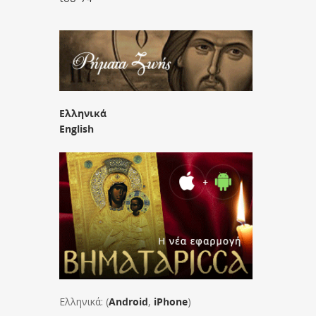
Ελληνικά
English
Ελληνικά: (
Android
,
iPhone
)