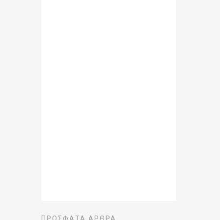
ΠΡΌΣΦΑΤΑ ΆΡΘΡΑ