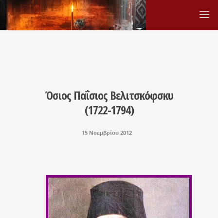
Όσιος Παΐσιος Βελιτσκόφσκυ
(1722-1794)
15 Νοεμβρίου 2012