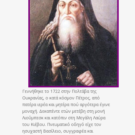
Γεννήθηκε το 1722 στην Πολτάβα της
Ουκρανίας, ο κατά κόσμον Πέτρος, από
πατέρα ιερέα και μητέρα πού αργότερα έγινε
μοναχή. Δεκαπέντε ετών μετέβη στη μονή
Λιοΰμπεσκ και κατόπιν στη Μεγάλη Λαύρα
του Κιέβου. Πνευματικό οδηγό είχε τον
ησυχαστή Βασίλειο, συγγραφέα και