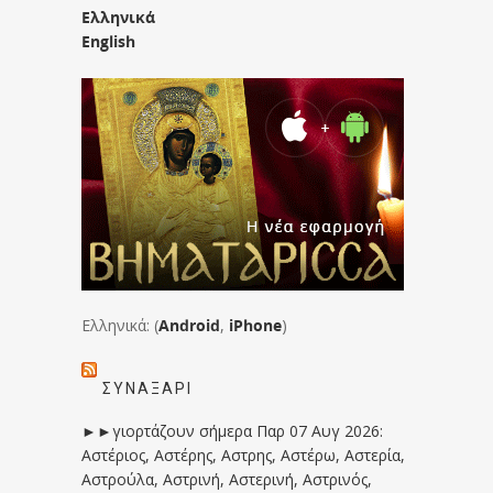
Ελληνικά
English
Ελληνικά: (
Android
,
iPhone
)
ΣΥΝΑΞΆΡΙ
►►γιορτάζουν σήμερα Παρ 07 Αυγ 2026:
Αστέριος, Αστέρης, Αστρης, Αστέρω, Αστερία,
Αστρούλα, Αστρινή, Αστερινή, Αστρινός,