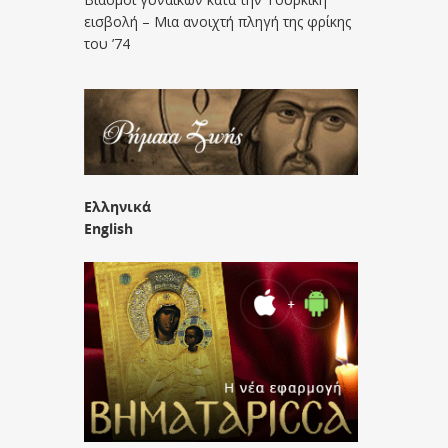
εισβολή – Μια ανοιχτή πληγή της φρίκης
του ’74
Ελληνικά
English