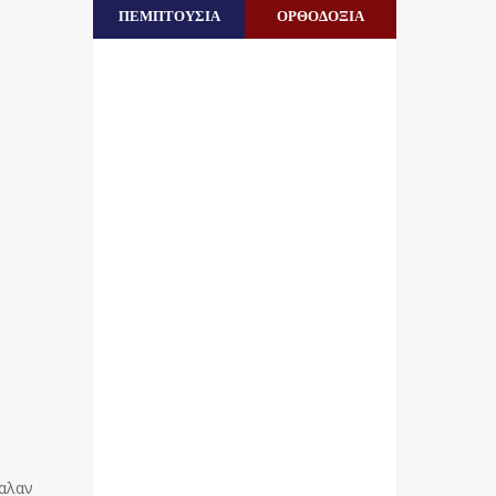
ΠΕΜΠΤΟΥΣΙΑ
ΟΡΘΟΔΟΞΙΑ
βαλαν