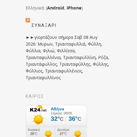
Ελληνικά: (
Android
,
iPhone
)
ΣΥΝΑΞΆΡΙ
►►γιορτάζουν σήμερα Σαβ 08 Αυγ
2026: Μυρων, Τριανταφυλλιά, Φύλλη,
Φύλλια, Φιλιώ, Φιλλίτσα,
Τριανταφυλλένια, Τριανταφυλλίνη, Ρόζα,
Τριαντάφυλλος, Τριανταφύλλης, Φύλλης,
Φύλλιος, Τριανταφυλλένιος,
Τριανταφυλλίνος
ΚΑΙΡΟΣ