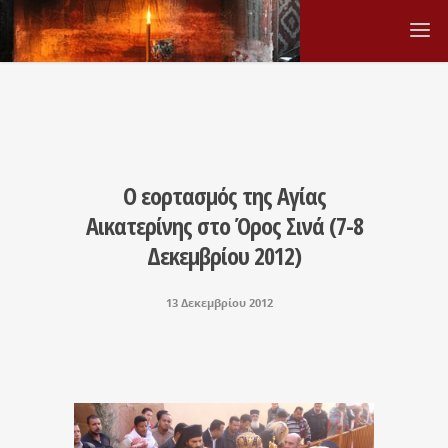
Ο εορτασμός της Αγίας
Αικατερίνης στο Όρος Σινά (7-8
Δεκεμβρίου 2012)
13 Δεκεμβρίου 2012