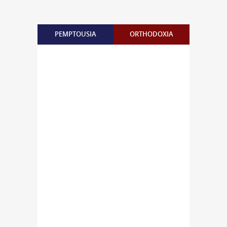
PEMPTOUSIA
ORTHODOXIA