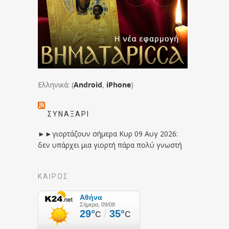
Ελληνικά: (
Android
,
iPhone
)
ΣΥΝΑΞΆΡΙ
►►γιορτάζουν σήμερα Κυρ 09 Αυγ 2026:
δεν υπάρχει μια γιορτή πάρα πολύ γνωστή
ΚΑΙΡΟΣ