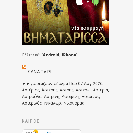
Ελληνικά: (
Android
,
iPhone
)
ΣΥΝΑΞΆΡΙ
►►γιορτάζουν σήμερα Παρ 07 Αυγ 2026:
Αστέριος, Αστέρης, Αστρης, Αστέρω, Αστερία,
Αστρούλα, Αστρινή, Αστερινή, Αστρινός,
Αστερινός, Νικάνωρ, Νικάνορας
ΚΑΙΡΟΣ