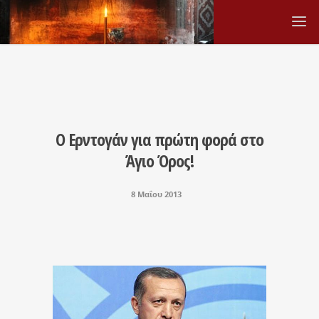
Ο Ερντογάν για πρώτη φορά στο
Άγιο Όρος!
8 Μαΐου 2013