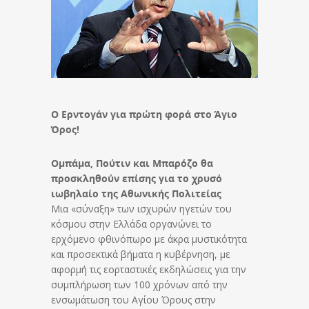
Ο Ερντογάν για πρώτη φορά στο Άγιο
Όρος!
Ομπάμα, Πούτιν και Μπαρόζο θα
προσκληθούν επίσης για το χρυσό
ιωβηλαίο της Αθωνικής Πολιτείας
Μια «σύναξη» των ισχυρών ηγετών του
κόσμου στην Ελλάδα οργανώνει το
ερχόμενο φθινόπωρο με άκρα μυστικότητα
και προσεκτικά βήματα η κυβέρνηση, με
αφορμή τις εορταστικές εκδηλώσεις για την
συμπλήρωση των 100 χρόνων από την
ενσωμάτωση του Αγίου Όρους στην