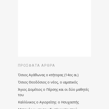
ΠΡΌΣΦΑΤΑ ΆΡΘΡΑ
Όσιος Αγάθωνας ο κτήτορας (14ος αι.)
Όσιος Θεοδόσιος ο νέος, ο ιαματικός
Άγιος Δομέτιος ο Πέρσης και οι δύο μαθητές
του
Καλλίνικος ο Αγιορείτης · ο Ησυχαστής