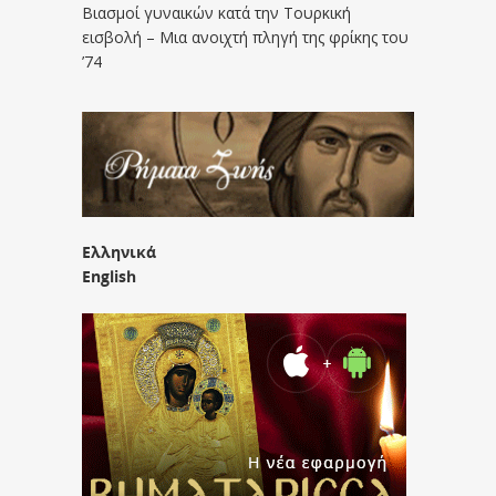
Βιασμοί γυναικών κατά την Τουρκική
εισβολή – Μια ανοιχτή πληγή της φρίκης του
’74
Ελληνικά
English