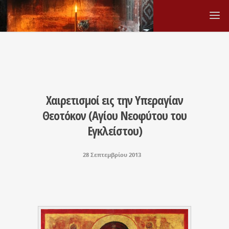
Χαιρετισμοί εις την Υπεραγίαν
Θεοτόκον (Αγίου Νεοφύτου του
Εγκλείστου)
28 Σεπτεμβρίου 2013