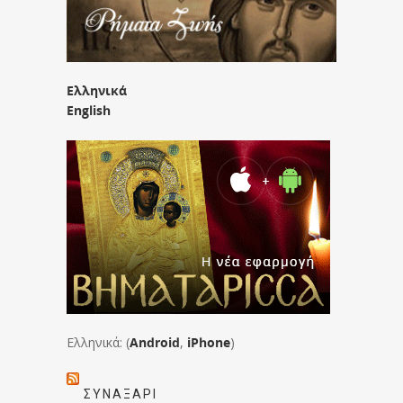
Ελληνικά
English
Ελληνικά: (
Android
,
iPhone
)
ΣΥΝΑΞΆΡΙ