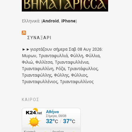
Ελληνικά: (
Android
,
iPhone
)
ΣΥΝΑΞΆΡΙ
►►γιορτάζουν σήμερα Σαβ 08 Αυγ 2026:
Μυρων, Τριανταφυλλιά, Φύλλη, Φύλλια,
Φιλιώ, Φιλλίτσα, Τριανταφυλλένια,
Τριανταφυλλίνη, Ρόζα, Τριαντάφυλλος,
Τριανταφύλλης, Φύλλης, Φύλλιος,
Τριανταφυλλένιος, Τριανταφυλλίνος
ΚΑΙΡΟΣ