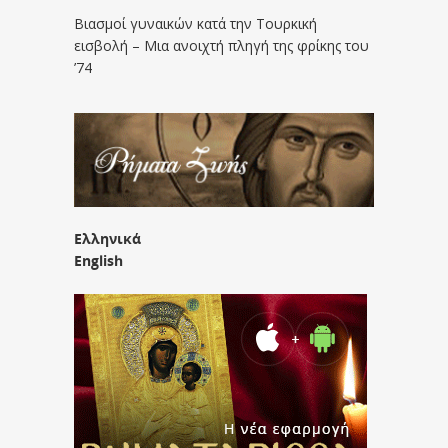
Βιασμοί γυναικών κατά την Τουρκική
εισβολή – Μια ανοιχτή πληγή της φρίκης του
’74
Ελληνικά
English