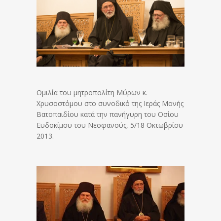
Ομιλία του μητροπολίτη Μύρων κ.
Χρυσοστόμου στο συνοδικό της Ιεράς Μονής
Βατοπαιδίου κατά την πανήγυρη του Οσίου
Ευδοκίμου του Νεοφανούς, 5/18 Οκτωβρίου
2013.