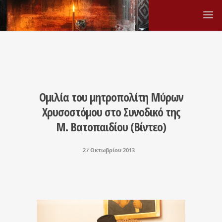
Ομιλία του μητροπολίτη Μύρων
Χρυσοστόμου στο Συνοδικό της
Μ. Βατοπαιδίου (Βίντεο)
27 Οκτωβρίου 2013