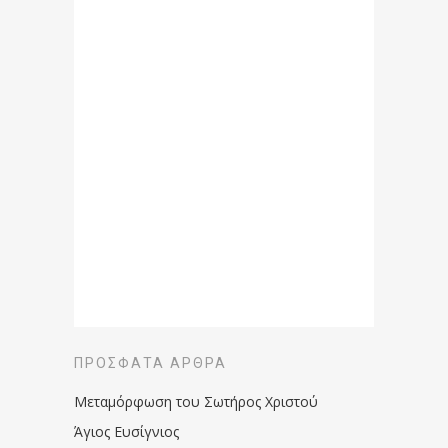
ΠΡΌΣΦΑΤΑ ΆΡΘΡΑ
Μεταμόρφωση του Σωτήρος Χριστού
Άγιος Ευσίγνιος