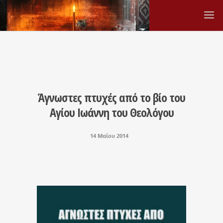
Άγνωστες πτυχές από το βίο του
Αγίου Ιωάννη του Θεολόγου
14 Μαΐου 2014