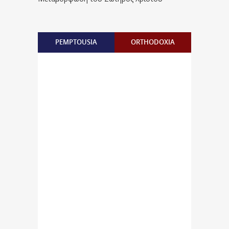
PEMPTOUSIA
ORTHODOXIA