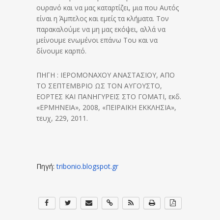
ουρανό και να μας καταρτίζει, μια που Αυτός
είναι η Άμπελος και εμείς τα κλήματα. Τον
παρακαλούμε να μη μας εκόψει, αλλά να
μείνουμε ενωμένοι επάνω Του και να
δίνουμε καρπό.
ΠΗΓΗ : ΙΕΡΟΜΟΝΑΧΟΥ ΑΝΑΣΤΑΣΙΟΥ, ΑΠΟ
ΤΟ ΣΕΠΤΕΜΒΡΙΟ ΩΣ ΤΟΝ ΑΥΓΟΥΣΤΟ,
ΕΟΡΤΕΣ ΚΑΙ ΠΑΝΗΓΥΡΕΙΣ ΣΤΟ ΓΟΜΑΤΙ, εκδ.
«ΕΡΜΗΝΕΙΑ», 2008, «ΠΕΙΡΑΪΚΗ ΕΚΚΛΗΣΙΑ»,
τευχ, 229, 2011.
Πηγή:
tribonio.blogspot.gr