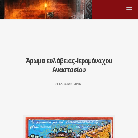
Άρωμα ευλάβειας-Ιερομόναχου
Αναστασίου
31 Ιουλίου 2014