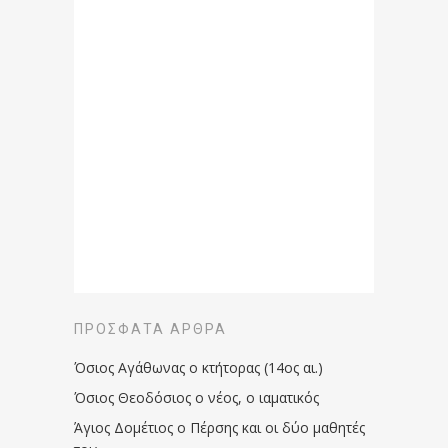
ΠΡΌΣΦΑΤΑ ΆΡΘΡΑ
Όσιος Αγάθωνας ο κτήτορας (14ος αι.)
Όσιος Θεοδόσιος ο νέος, ο ιαματικός
Άγιος Δομέτιος ο Πέρσης και οι δύο μαθητές