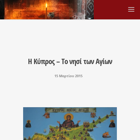
Η Κύπρος – Το νησί των Αγίων
15 Μαρτίου 2015