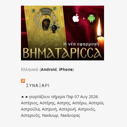
Ελληνικά: (
Android
,
iPhone
)
ΣΥΝΑΞΆΡΙ
►►γιορτάζουν σήμερα Παρ 07 Αυγ 2026:
Αστέριος, Αστέρης, Αστρης, Αστέρω, Αστερία,
Αστρούλα, Αστρινή, Αστερινή, Αστρινός,
Αστερινός, Νικάνωρ, Νικάνορας