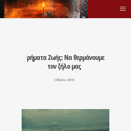
ρήματα Ζωής: Να θερμάνουμε
τον ζήλο μας
2 Μαΐου 2015