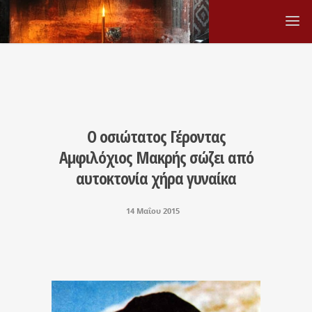
Ο οσιώτατος Γέροντας
Αμφιλόχιος Μακρής σώζει από
αυτοκτονία χήρα γυναίκα
14 Μαΐου 2015