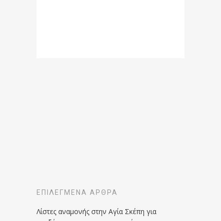
ΕΠΙΛΕΓΜΈΝΑ ΆΡΘΡΑ
Λίστες αναμονής στην Αγία Σκέπη για