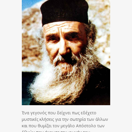
Ένα γεγονός που δείχνει πως εδέχετο
μυστικές κλήσεις για την σωτηρία των άλλων
και που θυμίζει τον μεγάλο Απόστολο των