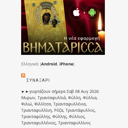
Ελληνικά: (
Android
,
iPhone
)
ΣΥΝΑΞΆΡΙ
►►γιορτάζουν σήμερα Σαβ 08 Αυγ 2026:
Μυρων, Τριανταφυλλιά, Φύλλη, Φύλλια,
Φιλιώ, Φιλλίτσα, Τριανταφυλλένια,
Τριανταφυλλίνη, Ρόζα, Τριαντάφυλλος,
Τριανταφύλλης, Φύλλης, Φύλλιος,
Τριανταφυλλένιος, Τριανταφυλλίνος