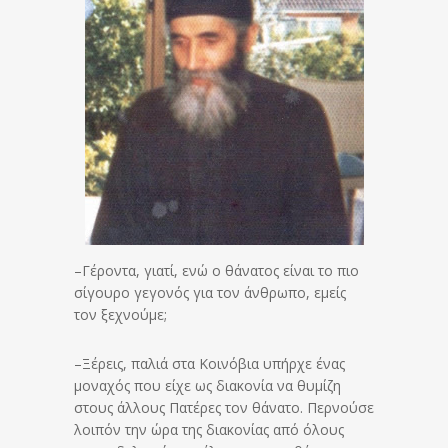
–Γέροντα, γιατί, ενώ ο θάνατος είναι το πιο
σίγουρο γεγονός για τον άνθρωπο, εμείς
τον ξεχνούμε;
–Ξέρεις, παλιά στα Κοινόβια υπήρχε ένας
μοναχός που είχε ως διακονία να θυμίζη
στους άλλους Πατέρες τον θάνατο. Περνούσε
λοιπόν την ώρα της διακονίας από όλους