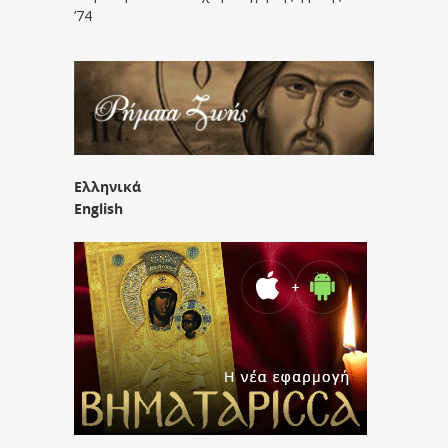
’74
Ελληνικά
English