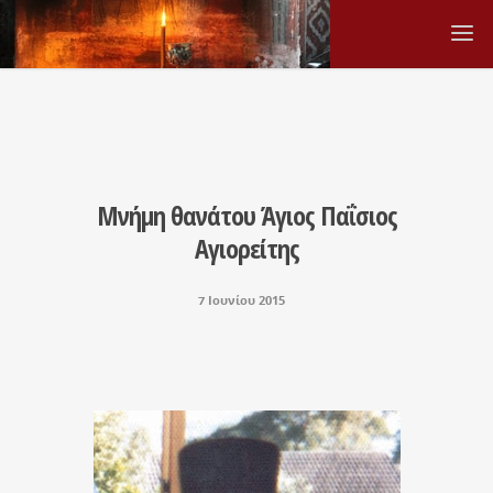
Μνήμη θανάτου Άγιος Παΐσιος
Αγιορείτης
7 Ιουνίου 2015