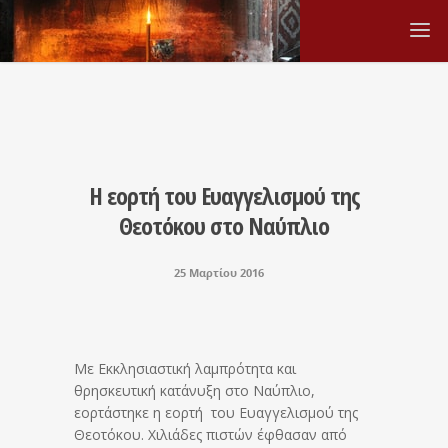
Η εορτή του Ευαγγελισμού της
Θεοτόκου στο Ναύπλιο
25 Μαρτίου 2016
Με Εκκλησιαστική λαμπρότητα και
θρησκευτική κατάνυξη στο Ναύπλιο,
εορτάστηκε η εορτή του Ευαγγελισμού της
Θεοτόκου. Χιλιάδες πιστών έφθασαν από