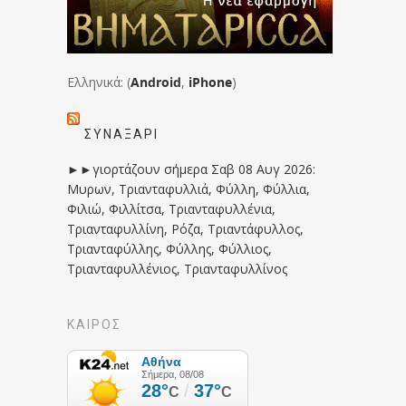
Ελληνικά: (
Android
,
iPhone
)
ΣΥΝΑΞΆΡΙ
►►γιορτάζουν σήμερα Σαβ 08 Αυγ 2026:
Μυρων, Τριανταφυλλιά, Φύλλη, Φύλλια,
Φιλιώ, Φιλλίτσα, Τριανταφυλλένια,
Τριανταφυλλίνη, Ρόζα, Τριαντάφυλλος,
Τριανταφύλλης, Φύλλης, Φύλλιος,
Τριανταφυλλένιος, Τριανταφυλλίνος
ΚΑΙΡΟΣ