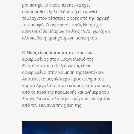
μοναστήρι. Ο Ναός, πρέπει να έχει
αναδομηθεί εξολοκλήρου ή επεκταθεί
τουλάχιστον τέσσερις φορές από την αρχική
του μορφή. Ο σημερινός Ιερός Ναός έχει
ανεγερθεί εκ βάθρων το έτος 1975, χωρίς να
αλλοιωθεί η προηγούμενη μορφή του.
Ο Ναός είναι δισυπόστατος και είναι
αφιερωμένος στον Ευαγγελισμό της
Θεοτόκου και το δεξιό κλίτος είναι
αφιερωμένο στην Κοίμηση της Θεοτόκου.
Αποτελεί το μεγαλύτερο προσκύνημα του
νομού Αργολίδος και ο κόσμος κατά χιλιάδες
από το πρωί της παραμονής και ανήμερα του
Ευαγγελισμού όλη μέρα, τρέχουν και ζητούν
από την Παναγία την χάρη της.