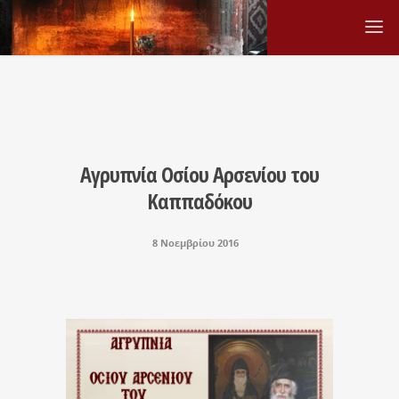
Αγρυπνία Οσίου Αρσενίου του
Καππαδόκου
8 Νοεμβρίου 2016