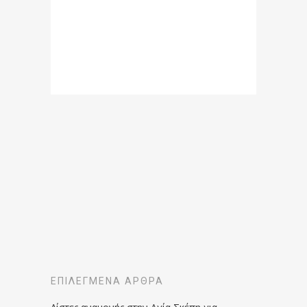
ΕΠΙΛΕΓΜΈΝΑ ΆΡΘΡΑ