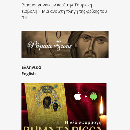
Βιασμοί γυναικών κατά την Τουρκική
εισβολή – Μια ανοιχτή πληγή της φρίκης του
’74
Ελληνικά
English