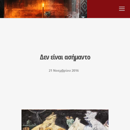
Δεν είναι ασήμαντο
21 Νοεμβρίου 2016