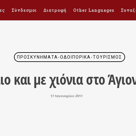
ες
Σύνδεσμοι
Διατροφή
Other Languages
Συναξ
ΠΡΟΣΚΥΝΉΜΑΤΑ-ΟΔΟΙΠΟΡΙΚΆ-ΤΟΥΡΙΣΜΌΣ
ιο και με χιόνια στο Άγιο
17 Ιανουαρίου 2017