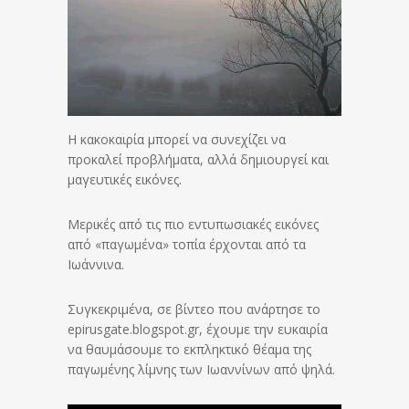
H κακοκαιρία μπορεί να συνεχίζει να
προκαλεί προβλήματα, αλλά δημιουργεί και
μαγευτικές εικόνες.
Μερικές από τις πιο εντυπωσιακές εικόνες
από «παγωμένα» τοπία έρχονται από τα
Ιωάννινα.
Συγκεκριμένα, σε βίντεο που ανάρτησε το
epirusgate.blogspot.gr, έχουμε την ευκαιρία
να θαυμάσουμε το εκπληκτικό θέαμα της
παγωμένης λίμνης των Ιωαννίνων από ψηλά.