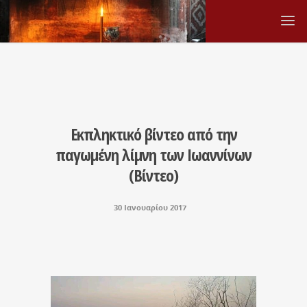
Εκπληκτικό βίντεο από την
παγωμένη λίμνη των Ιωαννίνων
(Βίντεο)
30 Ιανουαρίου 2017