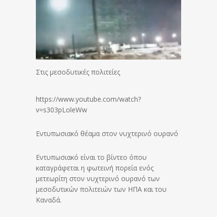
Στις μεσοδυτικές πολιτείες
https://www.youtube.com/watch?
v=s303pLoleWw
Εντυπωσιακό θέαμα στον νυχτερινό ουρανό
Εντυπωσιακό είναι το βίντεο όπου
καταγράφεται η φωτεινή πορεία ενός
μετεωρίτη στον νυχτερινό ουρανό των
μεσοδυτικών πολιτειών των ΗΠΑ και του
Καναδά.