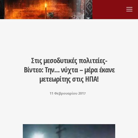
Στις μεσοδυτικές πολιτείες-
Βίντεο: Την… νύχτα – μέρα έκανε
μετεωρίτης στις ΗΠΑ!
11 Φεβρουαρίου 2017