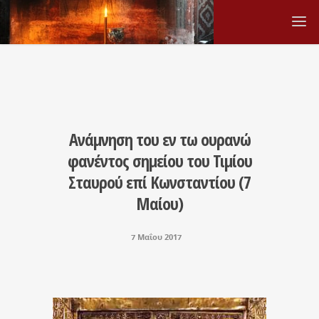
Ανάμνηση του εν τω ουρανώ
φανέντος σημείου του Τιμίου
Σταυρού επί Κωνσταντίου (7
Μαίου)
7 Μαΐου 2017