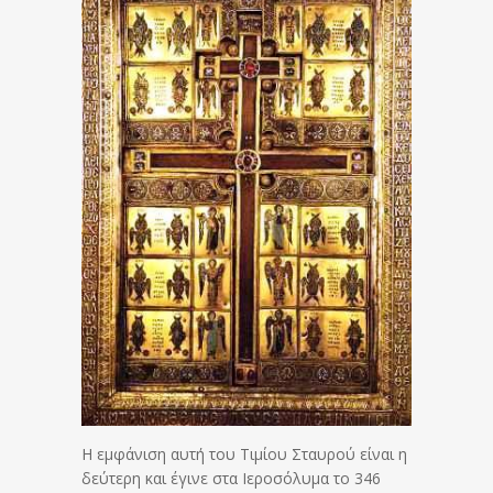
Η εμφάνιση αυτή του Τιμίου Σταυρού είναι η
δεύτερη και έγινε στα Ιεροσόλυμα το 346