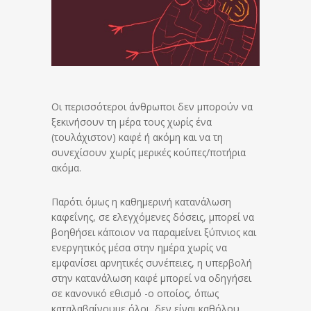
Οι περισσότεροι άνθρωποι δεν μπορούν να
ξεκινήσουν τη μέρα τους χωρίς ένα
(τουλάχιστον) καφέ ή ακόμη και να τη
συνεχίσουν χωρίς μερικές κούπες/ποτήρια
ακόμα.
Παρότι όμως η καθημερινή κατανάλωση
καφεΐνης, σε ελεγχόμενες δόσεις, μπορεί να
βοηθήσει κάποιον να παραμείνει ξύπνιος και
ενεργητικός μέσα στην ημέρα χωρίς να
εμφανίσει αρνητικές συνέπειες, η υπερβολή
στην κατανάλωση καφέ μπορεί να οδηγήσει
σε κανονικό εθισμό -ο οποίος, όπως
καταλαβαίνουμε όλοι, δεν είναι καθόλου