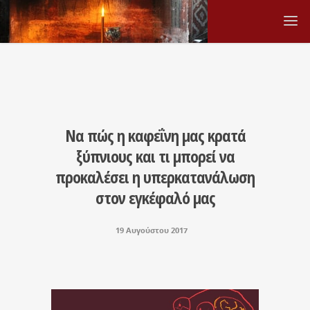
Να πώς η καφεΐνη μας κρατά
ξύπνιους και τι μπορεί να
προκαλέσει η υπερκατανάλωση
στον εγκέφαλό μας
19 Αυγούστου 2017