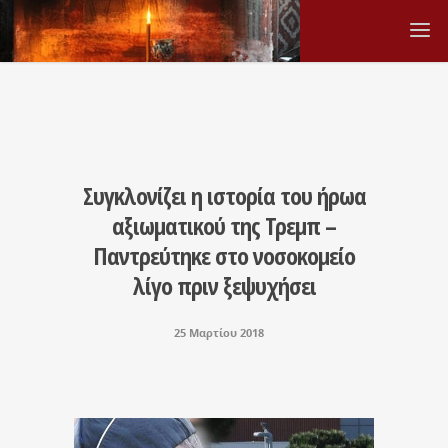
Συγκλονίζει η ιστορία του ήρωα
αξιωματικού της Τρεμπ –
Παντρεύτηκε στο νοσοκομείο
λίγο πριν ξεψυχήσει
25 Μαρτίου 2018