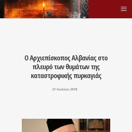
Ο Αρχιεπίσκοπος Αλβανίας στο
πλευρό των θυμάτων της
καταστροφικής πυρκαγιάς
27 Ιουλίου 2018