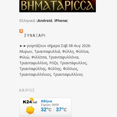
Ελληνικά: (
Android
,
iPhone
)
ΣΥΝΑΞΆΡΙ
►►γιορτάζουν σήμερα Σαβ 08 Αυγ 2026:
Μυρων, Τριανταφυλλιά, Φύλλη, Φύλλια,
Φιλιώ, Φιλλίτσα, Τριανταφυλλένια,
Τριανταφυλλίνη, Ρόζα, Τριαντάφυλλος,
Τριανταφύλλης, Φύλλης, Φύλλιος,
Τριανταφυλλένιος, Τριανταφυλλίνος
ΚΑΙΡΟΣ