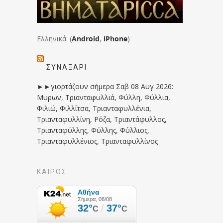
Ελληνικά: (
Android
,
iPhone
)
ΣΥΝΑΞΆΡΙ
►►γιορτάζουν σήμερα Σαβ 08 Αυγ 2026:
Μυρων, Τριανταφυλλιά, Φύλλη, Φύλλια,
Φιλιώ, Φιλλίτσα, Τριανταφυλλένια,
Τριανταφυλλίνη, Ρόζα, Τριαντάφυλλος,
Τριανταφύλλης, Φύλλης, Φύλλιος,
Τριανταφυλλένιος, Τριανταφυλλίνος
ΚΑΙΡΟΣ