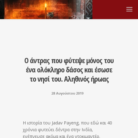
Ο άντρας που φύτεψε μόνος του
ένα ολόκληρο δάσος και έσωσε
το νησί του. Αληθινός ήρωας
28 Αυγούστου 2019
Η ιστορία του Jadav Payeng, που εδώ και 40
χρόνια φυτεύει δέντρα στην Ινδία,
ενέπνευσε ακόμα και ένα ντοκιμαντέρ.