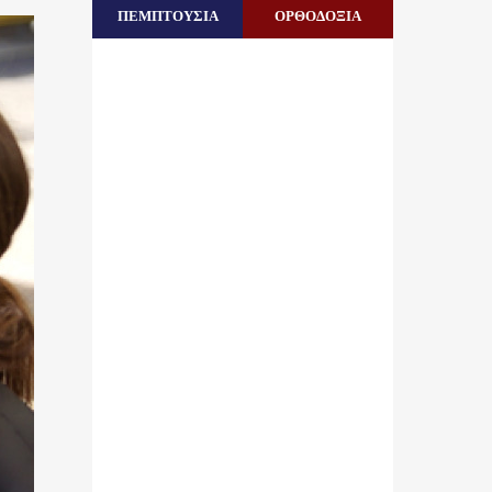
ΠΕΜΠΤΟΥΣΙΑ
ΟΡΘΟΔΟΞΙΑ