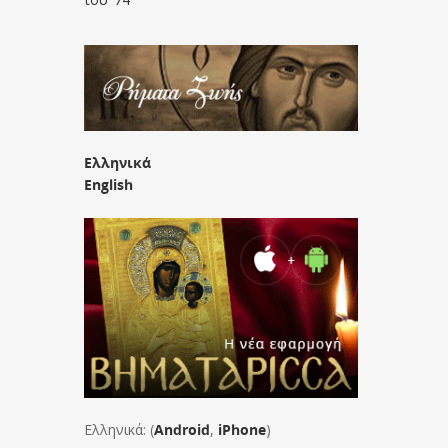
Ελληνικά
English
Ελληνικά: (
Android
,
iPhone
)