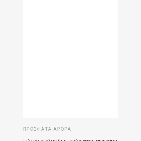
ΠΡΌΣΦΑΤΑ ΆΡΘΡΑ