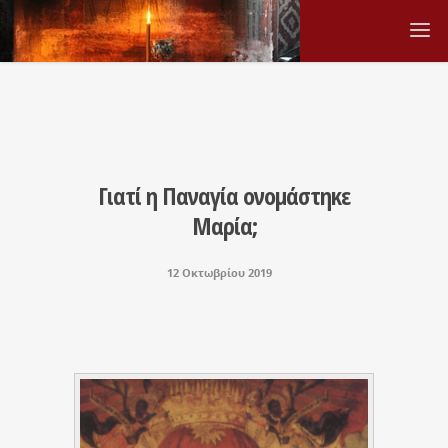
Γιατί η Παναγία ονομάστηκε
Μαρία;
12 Οκτωβρίου 2019