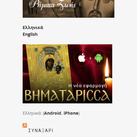
Ελληνικά
English
Ελληνικά: (
Android
,
iPhone
)
ΣΥΝΑΞΆΡΙ