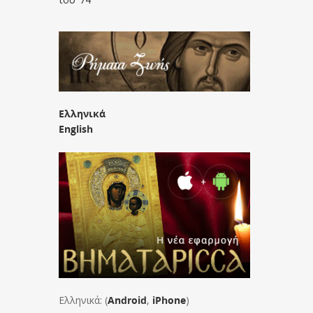
Ελληνικά
English
Ελληνικά: (
Android
,
iPhone
)