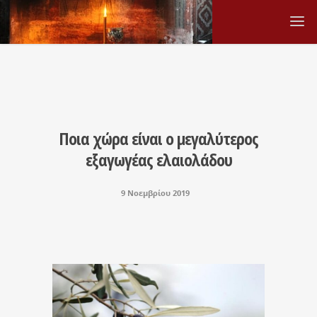
Ποια χώρα είναι ο μεγαλύτερος
εξαγωγέας ελαιολάδου
9 Νοεμβρίου 2019