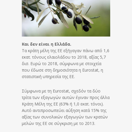
Και δεν είναι η Ελλάδα.
Τα κράτη μέλη της ΕΕ εξήγαγαν πάνω από 1,6
εκατ. τόνους ελαιολάδου το 2018, αξίας 5,7
δισ. Ευρώ το 2018, σύμφωνα με στοιχεία
που έδωσε στη δημοσιότητα η Eurostat, η
στατιστική υπηρεσία της ΕΕ.
Σύμφωνα με τη Eurostat, σχεδόν τα δύο
τρίτα των εξαγωγών αυτών έγιναν προς άλλα
Κράτη Μέλη της ΕΕ (63% ή 1,0 εκατ. τόνοι).
Αυτό αντιπροσωπεύει αύξηση κατά 15% της
αξίας των συνολικών εξαγωγών των κρατών
μελών της ΕΕ σε σύγκριση με το 2013.