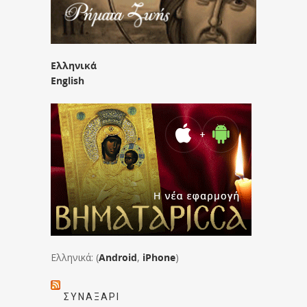
Ελληνικά
English
Ελληνικά: (
Android
,
iPhone
)
ΣΥΝΑΞΆΡΙ