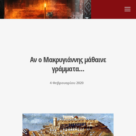
Αν ο Μακρυγιάννης μάθαινε
γράμματα…
4 Φεβρουαρίου 2020