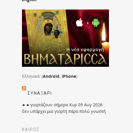
Ελληνικά: (
Android
,
iPhone
)
ΣΥΝΑΞΆΡΙ
►►γιορτάζουν σήμερα Κυρ 09 Αυγ 2026:
δεν υπάρχει μια γιορτή πάρα πολύ γνωστή
ΚΑΙΡΟΣ