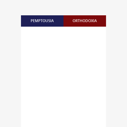
PEMPTOUSIA
ORTHODOXIA