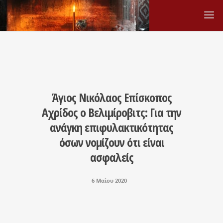
Άγιος Νικόλαος Επίσκοπος
Αχρίδος ο Βελιμίροβιτς: Για την
ανάγκη επιφυλακτικότητας
όσων νομίζουν ότι είναι
ασφαλείς
6 Μαΐου 2020