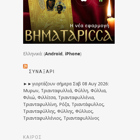
Ελληνικά: (
Android
,
iPhone
)
ΣΥΝΑΞΆΡΙ
►►γιορτάζουν σήμερα Σαβ 08 Αυγ 2026:
Μυρων, Τριανταφυλλιά, Φύλλη, Φύλλια,
Φιλιώ, Φιλλίτσα, Τριανταφυλλένια,
Τριανταφυλλίνη, Ρόζα, Τριαντάφυλλος,
Τριανταφύλλης, Φύλλης, Φύλλιος,
Τριανταφυλλένιος, Τριανταφυλλίνος
ΚΑΙΡΟΣ