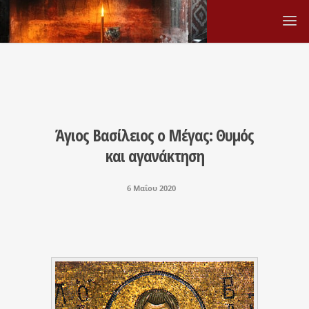
Άγιος Βασίλειος ο Μέγας: Θυμός
και αγανάκτηση
6 Μαΐου 2020