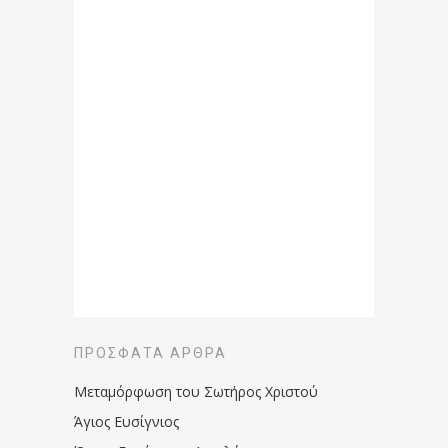
ΠΡΌΣΦΑΤΑ ΆΡΘΡΑ
Μεταμόρφωση του Σωτήρος Χριστού
Άγιος Ευσίγνιος