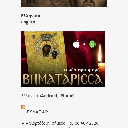
Ελληνικά
English
Ελληνικά: (
Android
,
iPhone
)
ΣΥΝΑΞΆΡΙ
►►γιορτάζουν σήμερα Πεμ 06 Αυγ 2026: