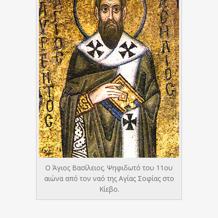
Ο Άγιος Βασίλειος. Ψηφιδωτό του 11ου
αιώνα από τον ναό της Αγίας Σοφίας στο
Κίεβο.