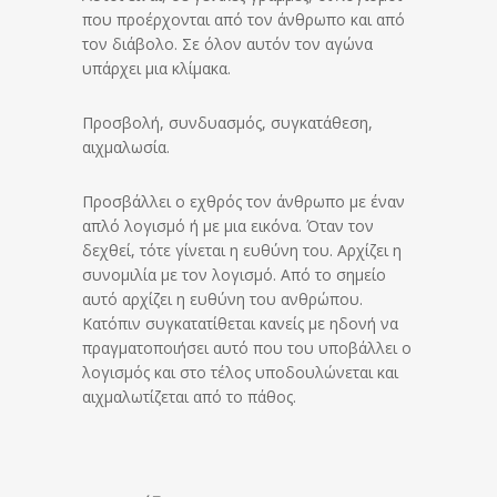
που προέρχονται από τον άνθρωπο και από
τον διάβολο. Σε όλον αυτόν τον αγώνα
υπάρχει μια κλίμακα.
Προσβολή, συνδυασμός, συγκατάθεση,
αιχμαλωσία.
Προσβάλλει ο εχθρός τον άνθρωπο με έναν
απλό λογισμό ή με μια εικόνα. Όταν τον
δεχθεί, τότε γίνεται η ευθύνη του. Αρχίζει η
συνομιλία με τον λογισμό. Από το σημείο
αυτό αρχίζει η ευθύνη του ανθρώπου.
Κατόπιν συγκατατίθεται κανείς με ηδονή να
πραγματοποιήσει αυτό που του υποβάλλει ο
λογισμός και στο τέλος υποδουλώνεται και
αιχμαλωτίζεται από το πάθος.