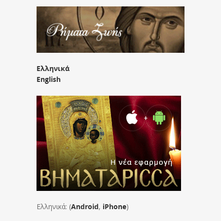
Ελληνικά
English
Ελληνικά: (
Android
,
iPhone
)