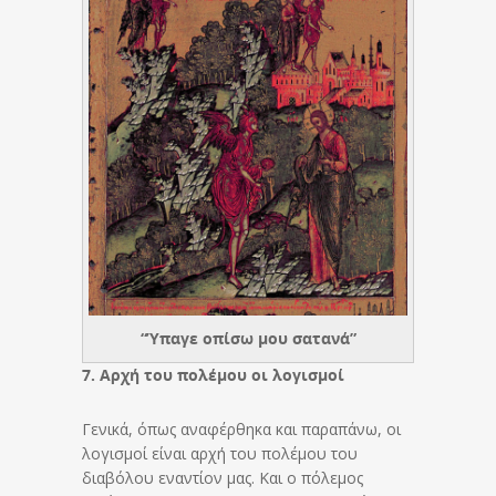
“Ύπαγε οπίσω μου σατανά”
7. Αρχή του πολέμου οι λογισμοί
Γενικά, όπως αναφέρθηκα και παραπάνω, οι
λογισμοί είναι αρχή του πολέμου του
διαβόλου εναντίον μας. Και ο πόλεμος