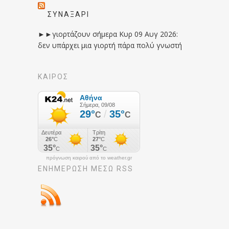
ΣΥΝΑΞΆΡΙ
►►γιορτάζουν σήμερα Κυρ 09 Αυγ 2026:
δεν υπάρχει μια γιορτή πάρα πολύ γνωστή
ΚΑΙΡΟΣ
πρόγνωση καιρού από το weather.gr
ΕΝΗΜΈΡΩΣΉ ΜΕΣΩ RSS