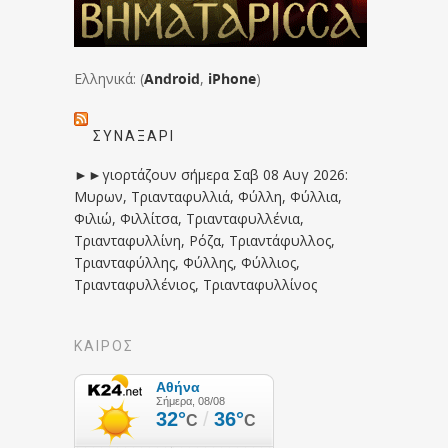
Ελληνικά: (
Android
,
iPhone
)
ΣΥΝΑΞΆΡΙ
►►γιορτάζουν σήμερα Σαβ 08 Αυγ 2026:
Μυρων, Τριανταφυλλιά, Φύλλη, Φύλλια,
Φιλιώ, Φιλλίτσα, Τριανταφυλλένια,
Τριανταφυλλίνη, Ρόζα, Τριαντάφυλλος,
Τριανταφύλλης, Φύλλης, Φύλλιος,
Τριανταφυλλένιος, Τριανταφυλλίνος
ΚΑΙΡΟΣ