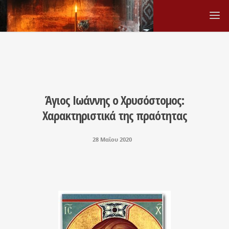
Άγιος Ιωάννης ο Χρυσόστομος:
Χαρακτηριστικά της πραότητας
28 Μαΐου 2020