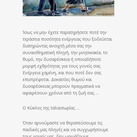
Ίσως να μην έχετε παρατηρήσετε ποτέ την
τεράστια ποσότητα ενέργειας που ξοδεύεται
διατηρώντας ανοιχτή μέσα σας την
συναισθηματική πληγή, την μνησικακία, το
θυμό, την δυσαρέσκεια ή οποιαδήποτε
μορφή εχθρότητας για τους γονείς σας.
Ενέργεια χαμένη, και που ποτέ δεν σας
επιστρέφεται. Δεκαετίες θυμού και
δυσαρέσκειας μπορούν πραγματικά να
αφαιρέσουν χρόνια από τη ζωή σας …
Ο Κύκλος της ταλαιπωρίας …
Όταν αρνούμαστε να θεραπεύσουμε τις
παιδικές μας πληγές και να συγχωρήσουμε
τους γονείς μας, δεν ωριμάζουμε