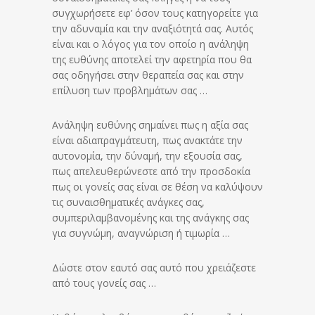
συγχωρήσετε εφ’ όσον τους κατηγορείτε για
την αδυναμία και την αναξιότητά σας. Αυτός
είναι και ο λόγος για τον οποίο η ανάληψη
της ευθύνης αποτελεί την αφετηρία που θα
σας οδηγήσει στην θεραπεία σας και στην
επίλυση των προβλημάτων σας …
Ανάληψη ευθύνης σημαίνει πως η αξία σας
είναι αδιαπραγμάτευτη, πως ανακτάτε την
αυτονομία, την δύναμή, την εξουσία σας,
πως απελευθερώνεστε από την προσδοκία
πως οι γονείς σας είναι σε θέση να καλύψουν
τις συναισθηματικές ανάγκες σας,
συμπεριλαμβανομένης και της ανάγκης σας
για συγνώμη, αναγνώριση ή τιμωρία …
Δώστε στον εαυτό σας αυτό που χρειάζεστε
από τους γονείς σας …