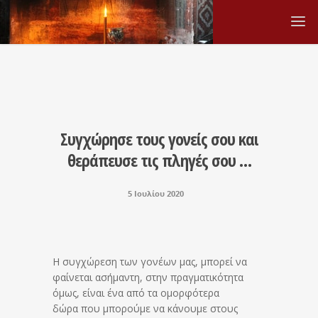
Συγχώρησε τους γονείς σου και
θεράπευσε τις πληγές σου …
5 Ιουλίου 2020
Η συγχώρεση των γονέων μας, μπορεί να
φαίνεται ασήμαντη, στην πραγματικότητα
όμως, είναι ένα από τα ομορφότερα
δώρα που μπορούμε να κάνουμε στους