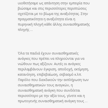
υιοθετήσαμε ως απάντηση στην εμπειρία που
βιώσαμε και στις περισσότερες περιπτώσεις
σχετίζεται με το βίωμα της αναξιότητας. Στην
πραγματικότητα η αναξιότητα είναι η
πυρηνική πληγή κάθε άλλης συναισθηματικής
πληγής …
Όλα τα παιδιά έχουν συναισθηματικές
ανάγκες που πρέπει να πληρούνται για να
νιώθουν πως αξίζουν. Αυτές οι ανάγκες
περιλαμβάνουν έγκριση, αποδοχή, εκτίμηση,
κατανόηση, επιβεβαίωση, σεβασμό κ.λπ.
Παρόλο που διεκδικούν την εκπλήρωση των
συναισθηματικών τους αναγκών, η
συναισθηματική ανάγκη που συνδέεται
περισσότερο με την αξία τους, γίνετε και η
πρωτογενής συναισθηματική ανάγκη τους …