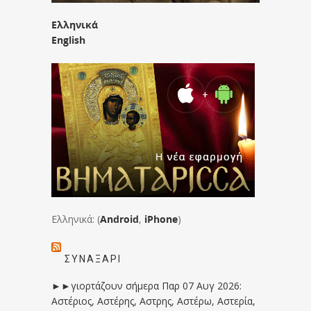
Ελληνικά
English
Ελληνικά: (
Android
,
iPhone
)
ΣΥΝΑΞΆΡΙ
►►γιορτάζουν σήμερα Παρ 07 Αυγ 2026:
Αστέριος, Αστέρης, Αστρης, Αστέρω, Αστερία,