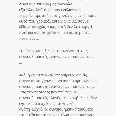
συναισθηματικών μας αναγκών,
εξακολουθούμε και σαν ενήλικες να
περιμένουμε από τους γονείς να μας δώσουν
αυτό που χρειαζόμαστε για να νιώσουμε
αξία. Δυστυχώς όμως, αυτό δεν λειτουργεί
ποτέ και ανατροφοδοτεί περισσότερο τον
πόνο μας …
Γιατί οι γονείς δεν ανταποκρίνονται στις
συναισθηματικές ανάγκες των παιδιών τους
…
Ακόμη και οι πιο καλοπροαίρετοι γονείς,
συχνά αποτυγχάνουν να ανταποκριθούν στις
συναισθηματικές ανάγκες των παιδιών τους.
Στις περισσότερες περιπτώσεις, οι
συναισθηματικές πληγές που κουβαλάμε, δεν
έχουν καμία σχέση με τη γονική
αγάπη. Συχνά, τα συναισθηματικά τραύματα
της παιδικής μας ηλικίας, είναι παραπροϊόντα