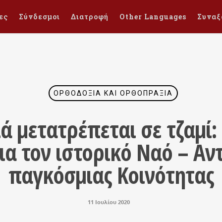
ες
Σύνδεσμοι
Διατροφή
Other Languages
Συναξ
ΟΡΘΟΔΟΞΊΑ ΚΑΙ ΟΡΘΟΠΡΑΞΊΑ
ά μετατρέπεται σε τζαμί
ια τον ιστορικό Ναό – Αντ
παγκόσμιας Κοινότητας
11 Ιουλίου 2020