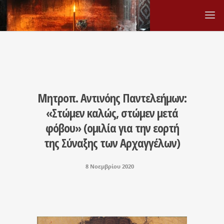
Μητροπ. Αντινόης Παντελεήμων:
«Στώμεν καλώς, στώμεν μετά
φόβου» (ομιλία για την εορτή
της Σύναξης των Αρχαγγέλων)
8 Νοεμβρίου 2020