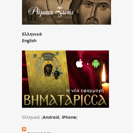
Ελληνικά
English
Ελληνικά: (
Android
,
iPhone
)