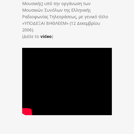
Μουσικής) υπό την οργάνωση των
Μουσικών Συνόλων της Ελληνικής
Ραδιοφωνίας Τηλεοράσεως, με γενικό τίτλο
«ΥΠΟΔΕΞΑΙ ΒΗΘΛΕΕΜ» (12 Δεκεμβρίου
2006).
(Δείτε το
video
)