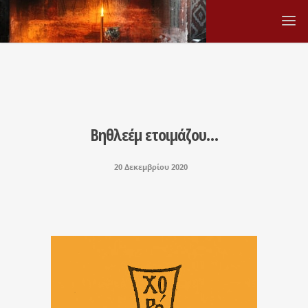
Βηθλεέμ ετοιμάζου…
20 Δεκεμβρίου 2020