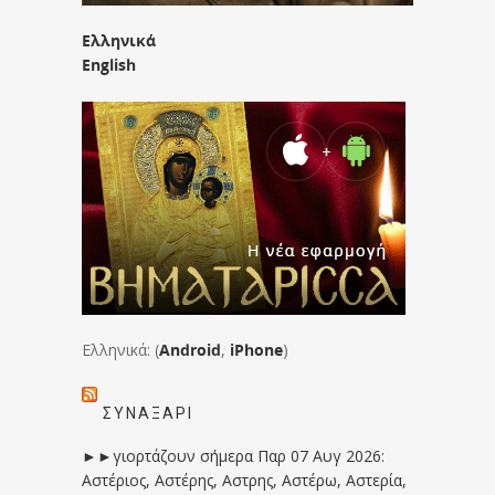
Ελληνικά
English
Ελληνικά: (
Android
,
iPhone
)
ΣΥΝΑΞΆΡΙ
►►γιορτάζουν σήμερα Παρ 07 Αυγ 2026:
Αστέριος, Αστέρης, Αστρης, Αστέρω, Αστερία,