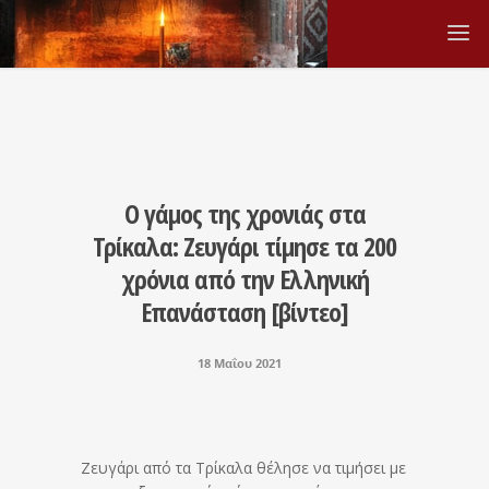
Ο γάμος της χρονιάς στα
Τρίκαλα: Ζευγάρι τίμησε τα 200
χρόνια από την Ελληνική
Επανάσταση [βίντεο]
18 Μαΐου 2021
Ζευγάρι από τα Τρίκαλα θέλησε να τιμήσει με