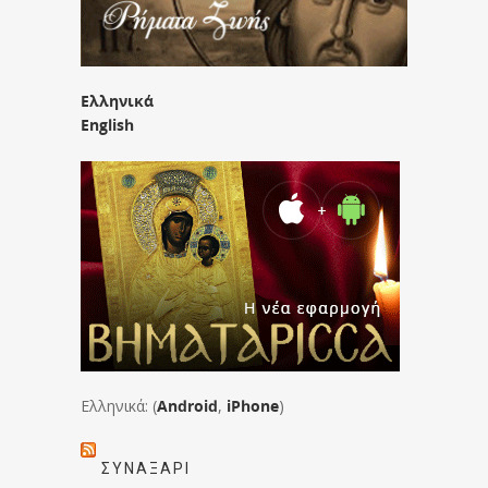
Ελληνικά
English
Ελληνικά: (
Android
,
iPhone
)
ΣΥΝΑΞΆΡΙ