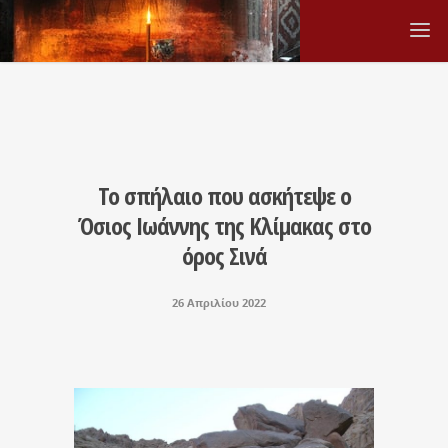
Το σπήλαιο που ασκήτεψε ο
Όσιος Ιωάννης της Κλίμακας στο
όρος Σινά
26 Απριλίου 2022