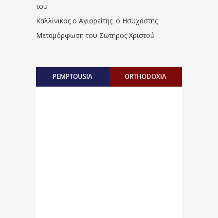
του
Καλλίνικος ο Αγιορείτης · ο Ησυχαστής
Μεταμόρφωση του Σωτήρος Χριστού
PEMPTOUSIA
ORTHODOXIA