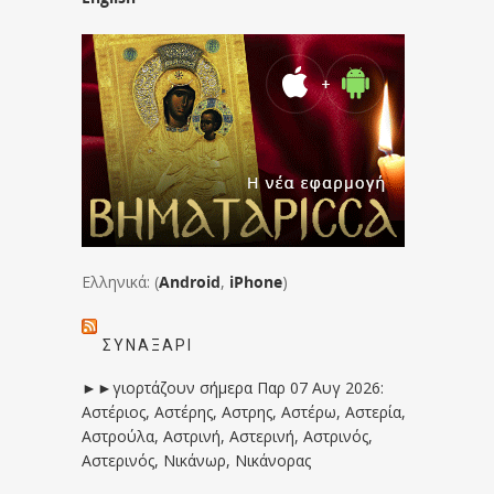
Ελληνικά: (
Android
,
iPhone
)
ΣΥΝΑΞΆΡΙ
►►γιορτάζουν σήμερα Παρ 07 Αυγ 2026:
Αστέριος, Αστέρης, Αστρης, Αστέρω, Αστερία,
Αστρούλα, Αστρινή, Αστερινή, Αστρινός,
Αστερινός, Νικάνωρ, Νικάνορας