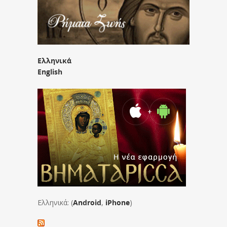
Ελληνικά
English
Ελληνικά: (
Android
,
iPhone
)