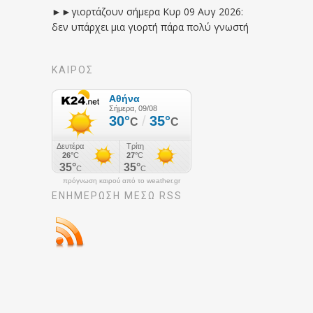
►►γιορτάζουν σήμερα Κυρ 09 Αυγ 2026:
δεν υπάρχει μια γιορτή πάρα πολύ γνωστή
ΚΑΙΡΟΣ
πρόγνωση καιρού από το weather.gr
ΕΝΗΜΈΡΩΣΉ ΜΕΣΩ RSS