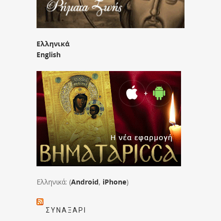
Ελληνικά
English
Ελληνικά: (
Android
,
iPhone
)
ΣΥΝΑΞΆΡΙ