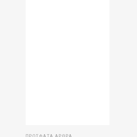
ΠΡΌΣΦΑΤΑ ΆΡΘΡΑ