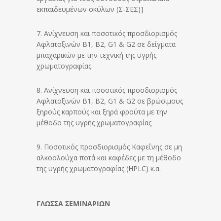
εκπαιδευμένων σκύλων (Σ-ΣΕΣ)]
7. Ανίχνευση και ποσοτικός προσδιορισμός
Αφλατοξινών Β1, Β2, G1 & G2 σε δείγματα
μπαχαρικών με την τεχνική της υγρής
χρωματογραφίας
8. Ανίχνευση και ποσοτικός προσδιορισμός
Αφλατοξινών Β1, Β2, G1 & G2 σε βρώσιμους
ξηρούς καρπούς και ξηρά φρούτα με την
μέθοδο της υγρής χρωματογραφίας
9. Ποσοτικός προσδιορισμός Καφεΐνης σε μη
αλκοολούχα ποτά και καφέδες με τη μέθοδο
της υγρής χρωματογραφίας (HPLC) κ.α.
ΓΛΩΣΣΑ ΣΕΜΙΝΑΡΙΩΝ