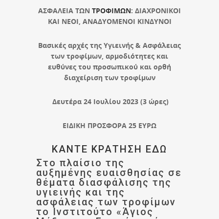
ΑΣΦΑΛΕΙΑ ΤΩΝ
ΤΡΟΦΙΜΩΝ
: ΔΙΑΧΡΟΝΙΚΟΙ
ΚΑΙ ΝΕΟΙ, ΑΝΑΔΥΟΜΕΝΟΙ ΚΙΝΔΥΝΟΙ
Bασικές αρχές της Υγιεινής & Ασφάλειας
των τροφίμων, αρμοδιότητες και
ευθύνες του προσωπικού και ορθή
διαχείριση των τροφίμων
Δευτέρα 24 Ιουλίου 2023 (3 ώρες)
ΕΙΔΙΚΗ ΠΡΟΣΦΟΡΑ 25 ΕΥΡΩ
ΚΑΝΤΕ ΚΡΑΤΗΣΗ ΕΔΩ
Στο πλαίσιο της
αυξημένης ευαισθησίας σε
θέματα διασφάλισης της
υγιεινής και της
ασφάλειας των τροφίμων
το Ινστιτούτο «Άγιος