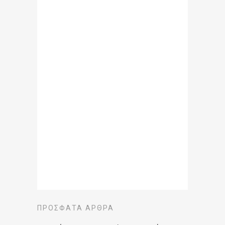
ΠΡΌΣΦΑΤΑ ΆΡΘΡΑ