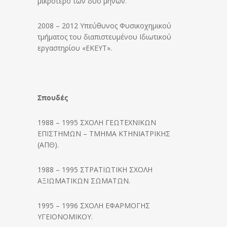
μικρότερο των δύο μηνών.
2008 – 2012 Υπεύθυνος Φυσικοχημικού
τμήματος του διαπιστευμένου Ιδιωτικού
εργαστηρίου «ΕΚΕΥΤ».
Σπουδές
1988 – 1995 ΣΧΟΛΗ ΓΕΩΤΕΧΝΙΚΩΝ
ΕΠΙΣΤΗΜΩΝ – ΤΜΗΜΑ ΚΤΗΝΙΑΤΡΙΚΗΣ
(ΑΠΘ).
1988 – 1995 ΣΤΡΑΤΙΩΤΙΚΗ ΣΧΟΛΗ
ΑΞΙΩΜΑΤΙΚΩΝ ΣΩΜΑΤΩΝ.
1995 – 1996 ΣΧΟΛΗ ΕΦΑΡΜΟΓΗΣ
ΥΓΕΙΟΝΟΜΙΚΟΥ.