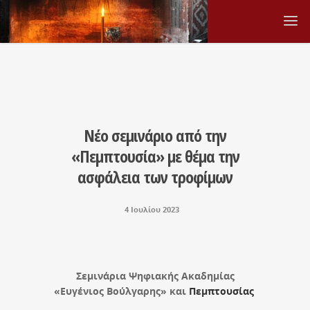
Νέο σεμινάριο από την
«Πεμπτουσία» με θέμα την
ασφάλεια των τροφίμων
4 Ιουλίου 2023
Σεμινάρια Ψηφιακής Ακαδημίας
«Ευγένιος Βούλγαρης» και
Πεμπτουσίας