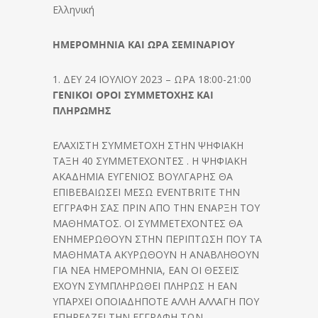
Ελληνική
ΗΜΕΡΟΜΗΝΙΑ ΚΑΙ ΩΡΑ ΣΕΜΙΝΑΡΙΟΥ
1. ΔΕΥ 24 ΙΟΥΛΙΟΥ 2023 – ΩΡΑ 18:00-21:00
ΓΕΝΙΚΟΙ ΟΡΟΙ ΣΥΜΜΕΤΟΧΗΣ ΚΑΙ
ΠΛΗΡΩΜΗΣ
ΕΛΑΧΙΣΤΗ ΣΥΜΜΕΤΟΧΗ ΣΤΗΝ ΨΗΦΙΑΚΗ
ΤΑΞΗ 40 ΣΥΜΜΕΤΕΧΟΝΤΕΣ . Η ΨΗΦΙΑΚΗ
ΑΚΑΔΗΜΙΑ ΕΥΓΕΝΙΟΣ ΒΟΥΛΓΑΡΗΣ ΘΑ
ΕΠΙΒΕΒΑΙΩΣΕΙ ΜΕΣΩ EVENTBRITE ΤΗΝ
ΕΓΓΡΑΦΗ ΣΑΣ ΠΡΙΝ ΑΠΟ ΤΗΝ ΕΝΑΡΞΗ ΤΟΥ
ΜΑΘΗΜΑΤΟΣ. ΟΙ ΣΥΜΜΕΤΕΧΟΝΤΕΣ ΘΑ
ΕΝΗΜΕΡΩΘΟΥΝ ΣΤΗΝ ΠΕΡΙΠΤΩΣΗ ΠΟΥ ΤΑ
ΜΑΘΗΜΑΤΑ ΑΚΥΡΩΘΟΥΝ Η ΑΝΑΒΛΗΘΟΥΝ
ΓΙΑ ΝΕΑ ΗΜΕΡΟΜΗΝΙΑ, ΕΑΝ ΟΙ ΘΕΣΕΙΣ
ΕΧΟΥΝ ΣΥΜΠΛΗΡΩΘΕΙ ΠΛΗΡΩΣ Η ΕΑΝ
ΥΠΑΡΧΕΙ ΟΠΟΙΑΔΗΠΟΤΕ ΑΛΛΗ ΑΛΛΑΓΗ ΠΟΥ
ΕΠΗΡΕΑΖΕΙ ΤΗΝ ΕΓΓΡΑΦΗ ΤΩΝ