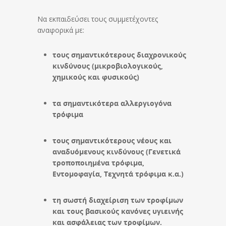
Να εκπαιδεύσει τους συμμετέχοντες
αναφορικά με:
τους σημαντικότερους διαχρονικούς
κινδύνους (μικροβιολογικούς,
χημικούς και φυσικούς)
τα σημαντικότερα αλλεργιογόνα
τρόφιμα
τους σημαντικότερους νέους και
αναδυόμενους κινδύνους (Γενετικά
τροποποιημένα τρόφιμα,
Εντομοφαγία, Tεχνητά τρόφιμα κ.α.)
τη σωστή διαχείριση των τροφίμων
και τους βασικούς κανόνες υγιεινής
και ασφάλειας των τροφίμων.