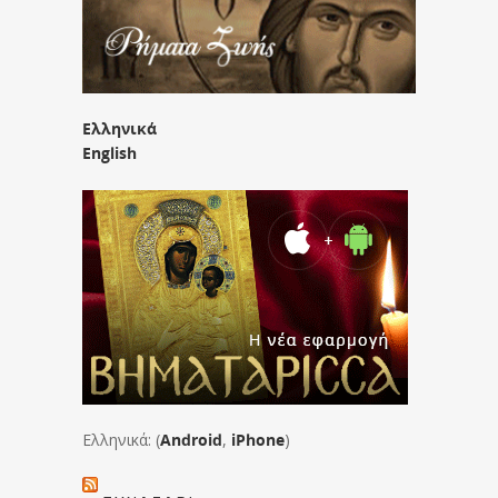
Ελληνικά
English
Ελληνικά: (
Android
,
iPhone
)