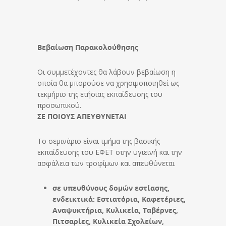
Βεβαίωση Παρακολούθησης
Οι συμμετέχοντες θα λάβουν βεβαίωση η
οποία θα μπορούσε να χρησιμοποιηθεί ως
τεκμήριο της ετήσιας εκπαίδευσης του
προσωπικού.
ΣΕ ΠΟΙΟΥΣ ΑΠΕΥΘΥΝΕΤΑΙ
Το σεμινάριο είναι τμήμα της βασικής
εκπαίδευσης του ΕΦΕΤ στην υγιεινή και την
ασφάλεια των τροφίμων και απευθύνεται
σε υπευθύνους δομών εστίασης,
ενδεικτικά: Εστιατόρια, Καφετέριες,
Αναψυκτήρια, Κυλικεία, Ταβέρνες,
Πιτσαρίες, Κυλικεία Σχολείων,