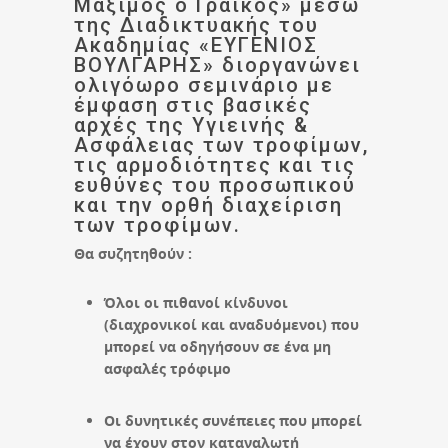
Μάξιμος ο Γραικός» μέσω
της Διαδικτυακής του
Ακαδημίας «ΕΥΓΕΝΙΟΣ
ΒΟΥΛΓΑΡΗΣ» διοργανώνει
ολιγόωρο σεμινάριο με
έμφαση στις βασικές
αρχές της Υγιεινής &
Ασφάλειας των τροφίμων,
τις αρμοδιότητες και τις
ευθύνες του προσωπικού
και την ορθή διαχείριση
των τροφίμων.
Θα συζητηθούν :
Όλοι οι πιθανοί κίνδυνοι
(διαχρονικοί και αναδυόμενοι) που
μπορεί να οδηγήσουν σε ένα μη
ασφαλές τρόφιμο
Οι δυνητικές συνέπειες που μπορεί
να έχουν στον καταναλωτή