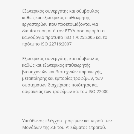
Εξωτερικός συνεργάτης και σύμβουλος
καθώς και εξωτερικός επιθεωρητής
εργαστηρίων που προετοιμάζονται για
διαπίστευση από τον ΕΣΥΔ όσο αφορά το
καινούργιο πρότυπο ISO 17025:2005 και το
πρότυπο ISO 22716:2007.
Εξωτερικός συνεργάτης και σύμβουλος
καθώς και εξωτερικός επιθεωρητής
βιομηχανιών και βιοτεχνιών παραγωγής,
μεταποίησης και εμπορίας τροφίμων, των
συστημάτων διαχείρισης ποιότητας και
ασφάλειας των τροφίμων και του ISO 22000.
Υπεύθυνος ελέγχου τροφίμων και νερού των
Μονάδων της Ζ.Ε του Α’ Σώματος Στρατού.