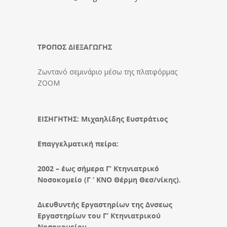
ΤΡΟΠΟΣ ΔΙΕΞΑΓΩΓΗΣ
Ζωντανό σεμινάριο μέσω της πλατφόρμας
ΖΟΟΜ
ΕΙΣΗΓΗΤΗΣ: Μιχαηλίδης Ευστράτιος
Επαγγελματική πείρα:
2002 – έως σήμερα Γ’ Κτηνιατρικό
Νοσοκομείο (Γ ’ ΚΝΟ Θέρμη Θεσ/νίκης).
Διευθυντής Εργαστηρίων της Δνσεως
Εργαστηρίων του Γ’ Κτηνιατρικού
Νοσοκομείου,