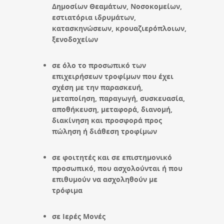
Δημοσίων Θεαμάτων, Νοσοκομείων,
εστιατόρια ιδρυμάτων,
κατασκηνώσεων, κρουαζιερόπλοιων,
ξενοδοχείων
σε όλο το προσωπικό των
επιχειρήσεων τροφίμων που έχει
σχέση με την παρασκευή,
μεταποίηση, παραγωγή, συσκευασία,
αποθήκευση, μεταφορά, διανομή,
διακίνηση και προσφορά προς
πώληση ή διάθεση τροφίμων
σε φοιτητές και σε επιστημονικό
προσωπικό, που ασχολούνται ή που
επιθυμούν να ασχοληθούν με
τρόφιμα
σε Ιερές Μονές