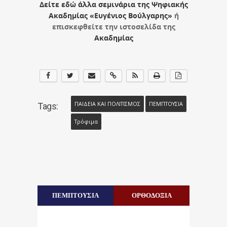
Δείτε εδώ άλλα σεμινάρια της Ψηφιακής
Ακαδημίας «Ευγένιος Βούλγαρης»
ή
επισκεφθείτε την ιστοσελίδα της
Ακαδημίας
ΠΑΙΔΕΙΑ ΚΑΙ ΠΟΛΙΤΙΣΜΟΣ
ΠΕΜΠΤΟΥΣΙΑ
Tags:
Τρόφιμα
ΠΕΜΠΤΟΥΣΙΑ
ΟΡΘΟΔΟΞΙΑ