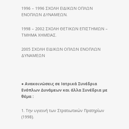
1996 – 1996 ΣΧΟΛΗ ΕΙΔΙΚΩΝ ΟΠΛΩΝ
ΕΝΟΠΛΩΝ ΔΥΝΑΜΕΩΝ.
1998 – 2002 ΣΧΟΛΗ ΘΕΤΙΚΩΝ ΕΠΙΣΤΗΜΩΝ –
ΤΜΗΜΑ ΧΗΜΕΙΑΣ.
2005 ΣΧΟΛΗ ΕΙΔΙΚΩΝ ΟΠΛΩΝ ΕΝΟΠΛΩΝ
ΔΥΝΑΜΕΩΝ
● Ανακοινώσεις σε Ιατρικά Συνέδρια
Ενόπλων Δυνάμεων και άλλα Συνέδρια με
θέμα :
1. Την υγιεινή των Στρατιωτικών Πρατηρίων
(1998).