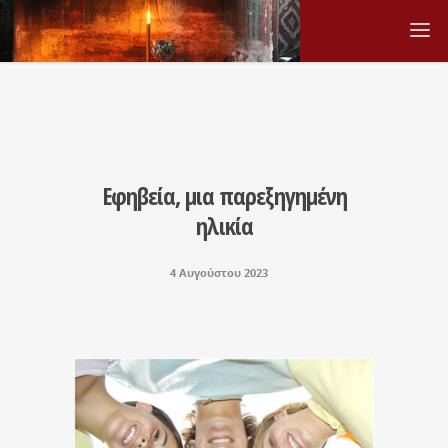
Εφηβεία, μια παρεξηγημένη
ηλικία
4 Αυγούστου 2023