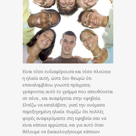
Είναι τόσο ενδιαφέρουσα και τόσο πλούσια
η ηλικία αυτή, ώστε δεν θεωρώ ότι
επαναλαμβάνω γνωστά πράγματα,
γράφοντας αυτό το γράμμα που απευθύνεται
σε σένα , και αναφέρεται στην εφηβεία.
Ελπίζω να καταλάβετε, γιατί την ονόμασα
παρεξηγημένη ηλικία. Θυμίζω ότι πολλές
φορές αναφερόμαστε στη εφηβεία σαν να
είναι κάποια αρρώστια, και για αυτό όταν
θέλουμε να δικαιολογήσουμε κάποιον