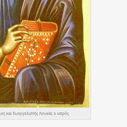
ος και Ευαγγελιστής Λουκάς ο ιατρός