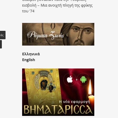
εισβολή – Μια ανοιχτή πληγή της φρίκης
του ’74
κάς
Ελληνικά
English