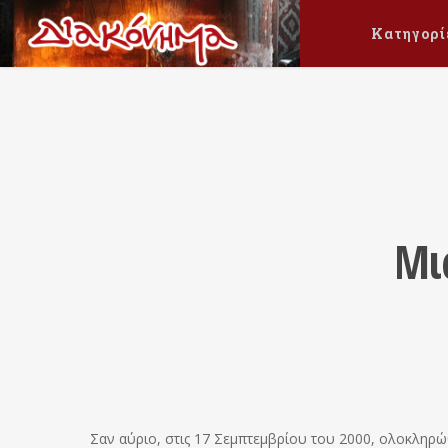
Κατηγορί
Μι
Σαν αύριο, στις 17 Σεμπτεμβρίου του 2000, ολοκληρώ