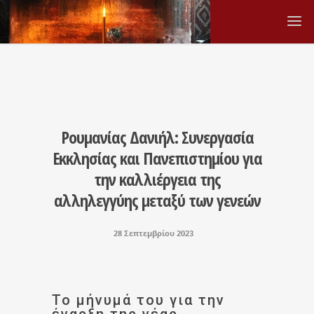
Ρουμανίας Δανιήλ: Συνεργασία
Εκκλησίας και Πανεπιστημίου για
την καλλιέργεια της
αλληλεγγύης μεταξύ των γενεών
28 Σεπτεμβρίου 2023
Το μήνυμά του για την