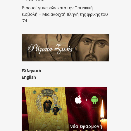
Βιασμοί γυναικών κατά την Τουρκική
εισβολή – Μια ανοιχτή πληγή της φρίκης του
’74
Ελληνικά
English