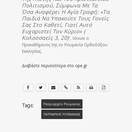
Πολιτισμού, Σύμφωνα Με Τα
Όσα Αναφέρει Η Αγία Γραφή: «Τα
Παιδιά Να Υπακούτε Τους Γονείς
Σας Στο Καθετί, Γιατί Αυτό
Ευχαριστεί Τον Κύριο» (
Κολοσσαείς 3, 20)
“, τόνισε ο
Προκαθήμενος της εν Ρουμανία Ορθοδόξου
Εκκλησίας.
Διαβάστε περισσότερα στο ope.gr
Πατριαρχείο Ρουμανίας
Tags:
ΠΑΤΡΙΑΡΧΗΣ ΡΟΥΜΑΝΙΑΣ