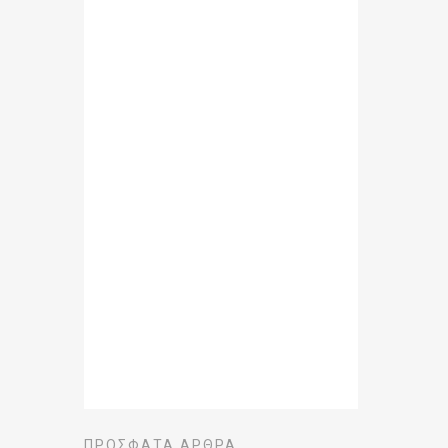
ΠΡΌΣΦΑΤΑ ΆΡΘΡΑ