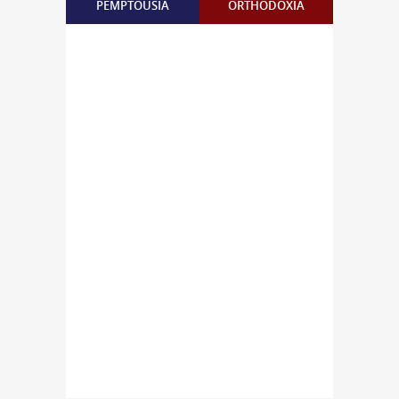
PEMPTOUSIA
ORTHODOXIA