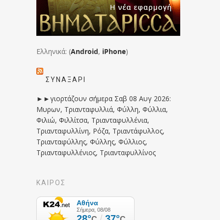
Ελληνικά: (
Android
,
iPhone
)
ΣΥΝΑΞΆΡΙ
►►γιορτάζουν σήμερα Σαβ 08 Αυγ 2026:
Μυρων, Τριανταφυλλιά, Φύλλη, Φύλλια,
Φιλιώ, Φιλλίτσα, Τριανταφυλλένια,
Τριανταφυλλίνη, Ρόζα, Τριαντάφυλλος,
Τριανταφύλλης, Φύλλης, Φύλλιος,
Τριανταφυλλένιος, Τριανταφυλλίνος
ΚΑΙΡΟΣ