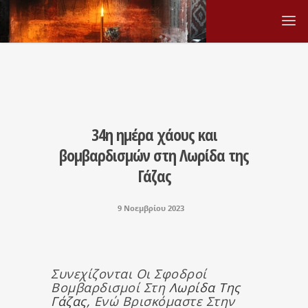
34η ημέρα χάους και
βομβαρδισμών στη Λωρίδα της
Γάζας
9 Νοεμβρίου 2023
Σ
Υνεχίζονται Οι Σφοδροί
Βομβαρδισμοί Στη
Λωρίδα Της
Γάζας,
Ενώ Βρισκόμαστε Στην