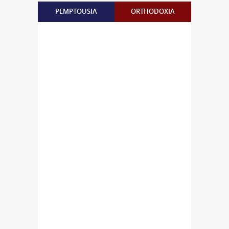
PEMPTOUSIA
ORTHODOXIA