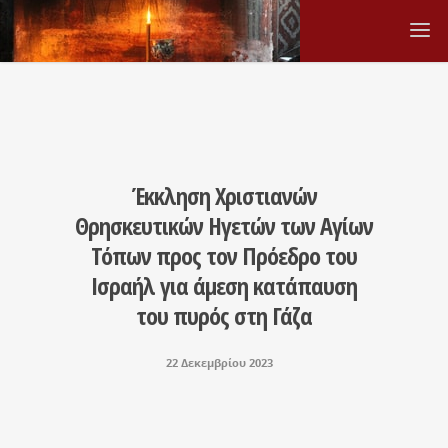
Έκκληση Χριστιανών
Θρησκευτικών Ηγετών των Αγίων
Τόπων προς τον Πρόεδρο του
Ισραήλ για άμεση κατάπαυση
του πυρός στη Γάζα
22 Δεκεμβρίου 2023