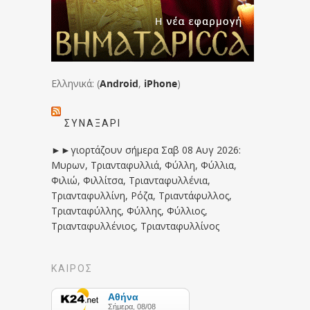
Ελληνικά: (
Android
,
iPhone
)
ΣΥΝΑΞΆΡΙ
►►γιορτάζουν σήμερα Σαβ 08 Αυγ 2026:
Μυρων, Τριανταφυλλιά, Φύλλη, Φύλλια,
Φιλιώ, Φιλλίτσα, Τριανταφυλλένια,
Τριανταφυλλίνη, Ρόζα, Τριαντάφυλλος,
Τριανταφύλλης, Φύλλης, Φύλλιος,
Τριανταφυλλένιος, Τριανταφυλλίνος
ΚΑΙΡΟΣ