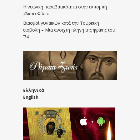
Η νεανική παραβατικότητα στην εκπομπή
«Άκου Φίλε»
Βιασμοί γυναικών κατά την Τουρκική
εισβολή – Μια ανοιχτή πληγή της φρίκης του
’74
Ελληνικά
English